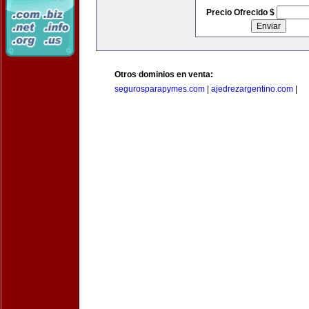
Precio Ofrecido $
Otros dominios en venta:
segurosparapymes.com
|
ajedrezargentino.com
|