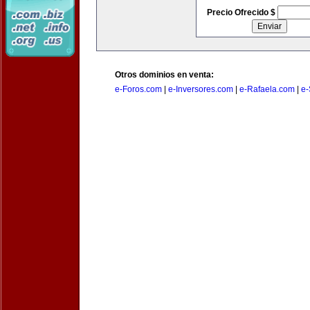
Precio Ofrecido $
Otros dominios en venta:
e-Foros.com
|
e-Inversores.com
|
e-Rafaela.com
|
e-