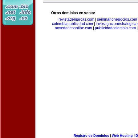
Otros dominios en venta:
revistademarcas.com
|
seminarionegocios.com
colombiapublicidad.com
|
investigacionestrategica
novedadesonline.com
|
publicidadcolombia.com
Registro de Dominios
|
Web Hosting
|
D