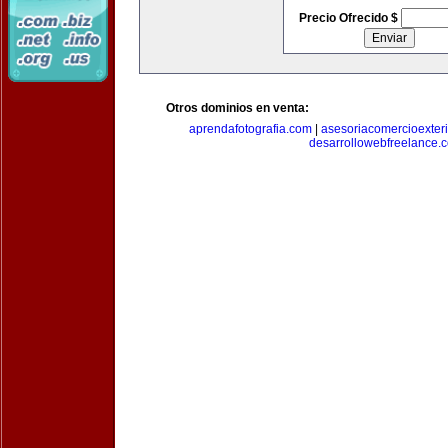
Precio Ofrecido $
Otros dominios en venta:
aprendafotografia.com
|
asesoriacomercioexter
desarrollowebfreelance.