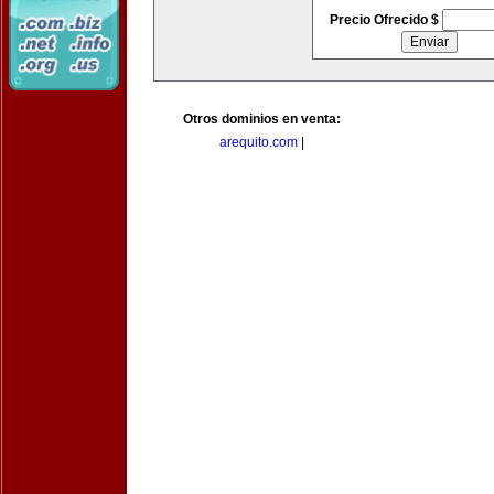
Precio Ofrecido $
Otros dominios en venta:
arequito.com
|