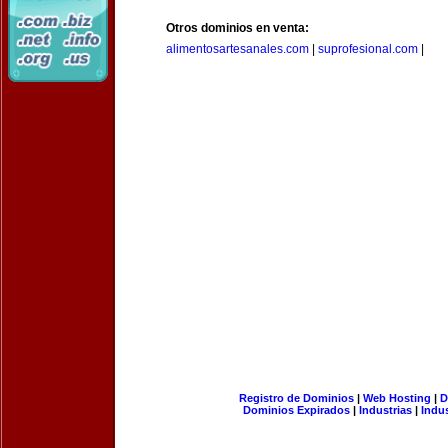
Otros dominios en venta:
alimentosartesanales.com
|
suprofesional.com
|
Registro de Dominios
|
Web Hosting
|
D
Dominios Expirados
|
Industrias
|
Indu